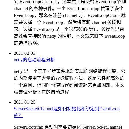
到 EventLoopGroup 上，这本质上是交给 EventLoop 管理
channel 的各种事件。一个 EventLoopGroup 管理了多个
EventLoop，那么在注册 channel 时，EventLoopGroup 就
需要选择一个 EventLoop，然后将其和 channel 关联起
来。选择 EventLoop 是一个很高频的操作，该操作是否
高效会直接影响 netty 的性能，本文就来聊下 EventLoop
的选择策略。
2021-02-05
netty的启动流程分析
netty 是一个基于异步事件驱动实现的网络编程框架，它
的内部使用了大量的异步编程方法，这是它性能高效的
一个原因，但同时也使得代码阅读起来更加困难，本文
就尝试分析下它的启动过程
2021-01-26
ServerSocketChannel是如何初始化和绑定到EventLoop
的？
ServerBootstrap 启动时需要初始化 ServerSocketChannel