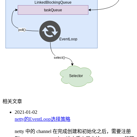
相关文章
2021-01-02
netty的EventLoop选择策略
netty 中的 channel 在完成创建和初始化之后，需要注册