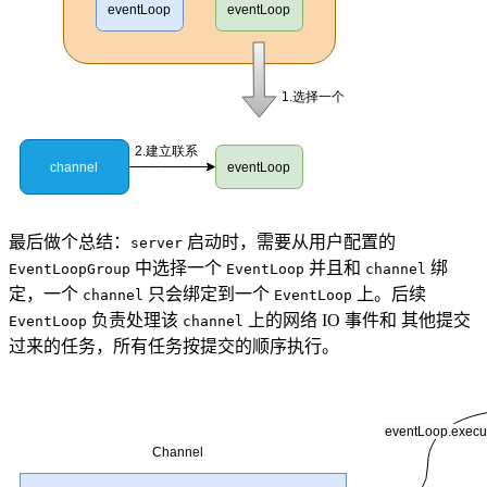
最后做个总结：
启动时，需要从用户配置的
server
中选择一个
并且和
绑
EventLoopGroup
EventLoop
channel
定，一个
只会绑定到一个
上。后续
channel
EventLoop
负责处理该
上的网络 IO 事件和 其他提交
EventLoop
channel
过来的任务，所有任务按提交的顺序执行。